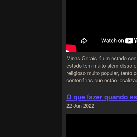
Minas Gerais é um estado conh
estado tem muito além disso pa
religioso muito popular, tanto 
centenárias que estão localiza
O que fazer quando es
22 Jun 2022