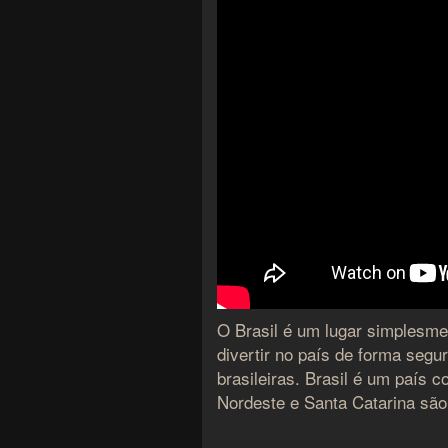
O Brasil é um lugar simplesmen
divertir no país de forma segu
brasileiras. Brasil é um país 
Nordeste e Santa Catarina sã