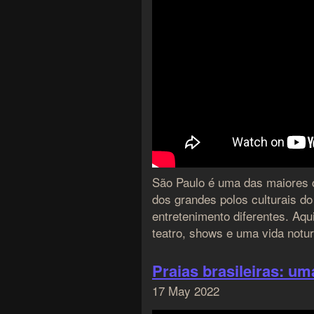
São Paulo é uma das maiores 
dos grandes polos culturais do
entretenimento diferentes. Aqu
teatro, shows e uma vida notur
Praias brasileiras: u
17 May 2022